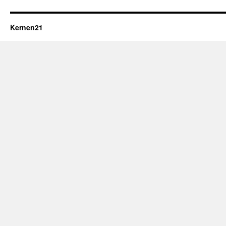
Kernen21