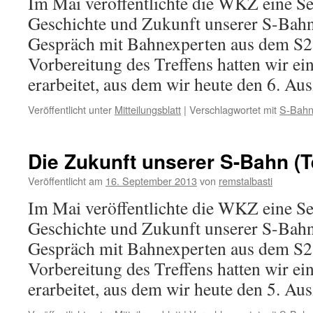
Im Mai veröffentlichte die WKZ eine Se
Geschichte und Zukunft unserer S-Bahn,
Gespräch mit Bahnexperten aus dem S2
Vorbereitung des Treffens hatten wir ei
erarbeitet, aus dem wir heute den 6. A
Veröffentlicht unter
Mitteilungsblatt
|
Verschlagwortet mit
S-Bah
Die Zukunft unserer S-Bahn (Te
Veröffentlicht am
16. September 2013
von
remstalbasti
Im Mai veröffentlichte die WKZ eine Se
Geschichte und Zukunft unserer S-Bahn,
Gespräch mit Bahnexperten aus dem S2
Vorbereitung des Treffens hatten wir ei
erarbeitet, aus dem wir heute den 5. A