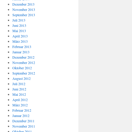
Dezember 2013
November 2013
September 2013
Juli 2013
Juni 2013
Mai 2013
April 2013
März 2013
Februar 2013
Januar 2013
Dezember 2012
November 2012
Oktober 2012
September 2012
August 2012
Juli 2012
Juni 2012
Mai 2012
April 2012
März 2012
Februar 2012
Januar 2012
Dezember 2011
November 2011
Oktober 2011