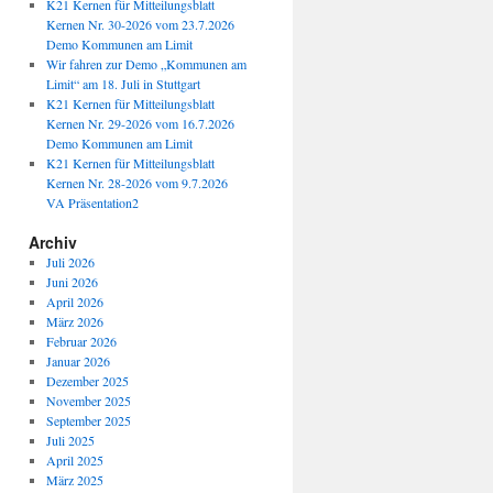
K21 Kernen für Mitteilungsblatt
Kernen Nr. 30-2026 vom 23.7.2026
Demo Kommunen am Limit
Wir fahren zur Demo „Kommunen am
Limit“ am 18. Juli in Stuttgart
K21 Kernen für Mitteilungsblatt
Kernen Nr. 29-2026 vom 16.7.2026
Demo Kommunen am Limit
K21 Kernen für Mitteilungsblatt
Kernen Nr. 28-2026 vom 9.7.2026
VA Präsentation2
Archiv
Juli 2026
Juni 2026
April 2026
März 2026
Februar 2026
Januar 2026
Dezember 2025
November 2025
September 2025
Juli 2025
April 2025
März 2025