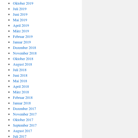
Oktober 2019
Juli 2019
Juni 2019
Mai 2019
April 2019
März 2019
Februar 2019
Januar 2019
Dezember 2018
November 2018
Oktober 2018
August 2018
Juli 2018
Juni 2018
Mai 2018
April 2018
März 2018
Februar 2018
Januar 2018
Dezember 2017
November 2017
Oktober 2017
September 2017
August 2017
Juli 2017