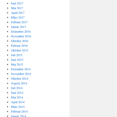
Juni 2017
Mai 2017
April 2017
März 2017
Februar 2017
Januar 2017
Dezember 2016
November 2016
Oktober 2016
Februar 2016
Oktober 2015
Juli 2015
Juni 2015
Mai 2015
Dezember 2014
November 2014
Oktober 2014
August 2014
Juli 2014
Juni 2014
Mai 2014
April 2014
März 2014
Februar 2014
Januar 2014