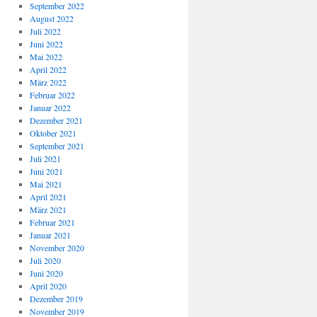
September 2022
August 2022
Juli 2022
Juni 2022
Mai 2022
April 2022
März 2022
Februar 2022
Januar 2022
Dezember 2021
Oktober 2021
September 2021
Juli 2021
Juni 2021
Mai 2021
April 2021
März 2021
Februar 2021
Januar 2021
November 2020
Juli 2020
Juni 2020
April 2020
Dezember 2019
November 2019