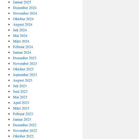
Januar 2025
Dezember 2024
November 2024
Oktober 2024
August 2024
Juli 2024
Mai 2024
März 2024
Februar 2024
Januar 2024
Dezember 2023
November 2023
Oktober 2023
September 2023
August 2023
Juli 2023
Juni 2023
Mai 2023
April 2023
März 2023
Februar 2023
Januar 2023
Dezember 2022
November 2022
Oktober 2022