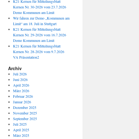
K21 Kernen für Mitteilungsblatt
Kernen Nr. 30-2026 vom 23.7.2026
Demo Kommunen am Limit
Wir fahren zur Demo „Kommunen am
Limit“ am 18. Juli in Stuttgart
K21 Kernen für Mitteilungsblatt
Kernen Nr. 29-2026 vom 16.7.2026
Demo Kommunen am Limit
K21 Kernen für Mitteilungsblatt
Kernen Nr. 28-2026 vom 9.7.2026
VA Präsentation2
Archiv
Juli 2026
Juni 2026
April 2026
März 2026
Februar 2026
Januar 2026
Dezember 2025
November 2025
September 2025
Juli 2025
April 2025
März 2025