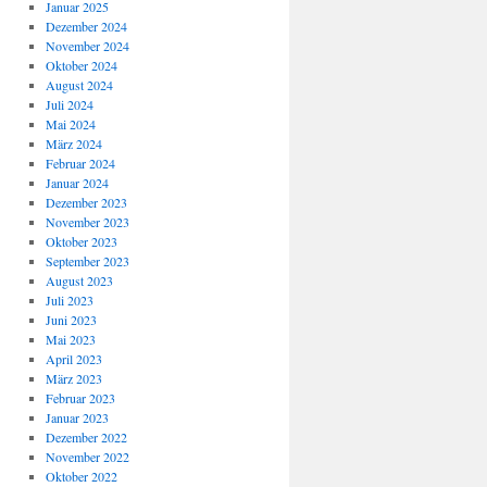
Januar 2025
Dezember 2024
November 2024
Oktober 2024
August 2024
Juli 2024
Mai 2024
März 2024
Februar 2024
Januar 2024
Dezember 2023
November 2023
Oktober 2023
September 2023
August 2023
Juli 2023
Juni 2023
Mai 2023
April 2023
März 2023
Februar 2023
Januar 2023
Dezember 2022
November 2022
Oktober 2022