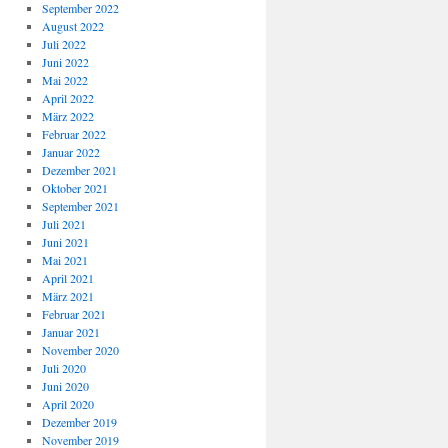
September 2022
August 2022
Juli 2022
Juni 2022
Mai 2022
April 2022
März 2022
Februar 2022
Januar 2022
Dezember 2021
Oktober 2021
September 2021
Juli 2021
Juni 2021
Mai 2021
April 2021
März 2021
Februar 2021
Januar 2021
November 2020
Juli 2020
Juni 2020
April 2020
Dezember 2019
November 2019