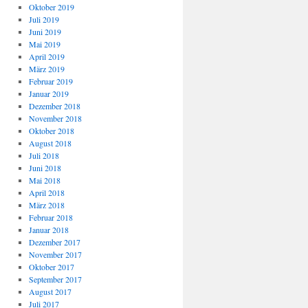
Oktober 2019
Juli 2019
Juni 2019
Mai 2019
April 2019
März 2019
Februar 2019
Januar 2019
Dezember 2018
November 2018
Oktober 2018
August 2018
Juli 2018
Juni 2018
Mai 2018
April 2018
März 2018
Februar 2018
Januar 2018
Dezember 2017
November 2017
Oktober 2017
September 2017
August 2017
Juli 2017