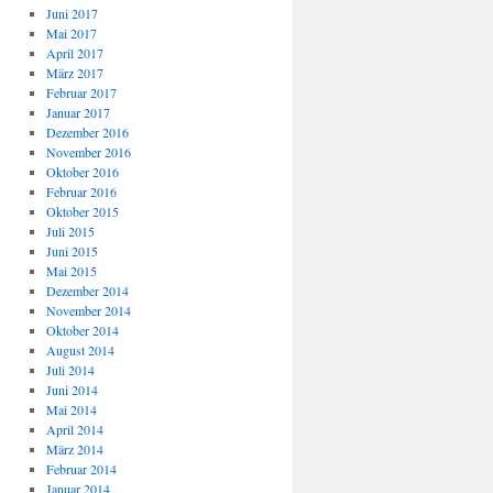
Juni 2017
Mai 2017
April 2017
März 2017
Februar 2017
Januar 2017
Dezember 2016
November 2016
Oktober 2016
Februar 2016
Oktober 2015
Juli 2015
Juni 2015
Mai 2015
Dezember 2014
November 2014
Oktober 2014
August 2014
Juli 2014
Juni 2014
Mai 2014
April 2014
März 2014
Februar 2014
Januar 2014