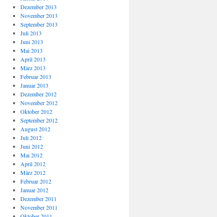
Dezember 2013
November 2013
September 2013
Juli 2013
Juni 2013
Mai 2013
April 2013
März 2013
Februar 2013
Januar 2013
Dezember 2012
November 2012
Oktober 2012
September 2012
August 2012
Juli 2012
Juni 2012
Mai 2012
April 2012
März 2012
Februar 2012
Januar 2012
Dezember 2011
November 2011
Oktober 2011