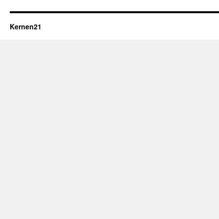
Kernen21