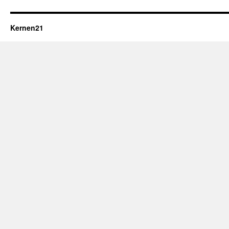
Kernen21