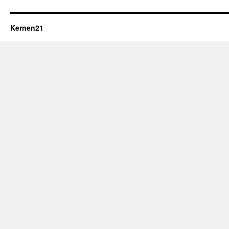
Kernen21