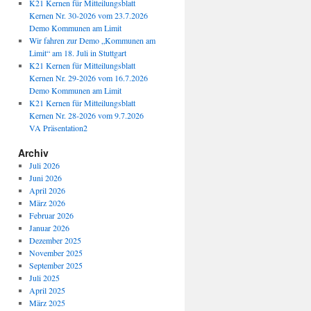
K21 Kernen für Mitteilungsblatt
Kernen Nr. 30-2026 vom 23.7.2026
Demo Kommunen am Limit
Wir fahren zur Demo „Kommunen am
Limit“ am 18. Juli in Stuttgart
K21 Kernen für Mitteilungsblatt
Kernen Nr. 29-2026 vom 16.7.2026
Demo Kommunen am Limit
K21 Kernen für Mitteilungsblatt
Kernen Nr. 28-2026 vom 9.7.2026
VA Präsentation2
Archiv
Juli 2026
Juni 2026
April 2026
März 2026
Februar 2026
Januar 2026
Dezember 2025
November 2025
September 2025
Juli 2025
April 2025
März 2025