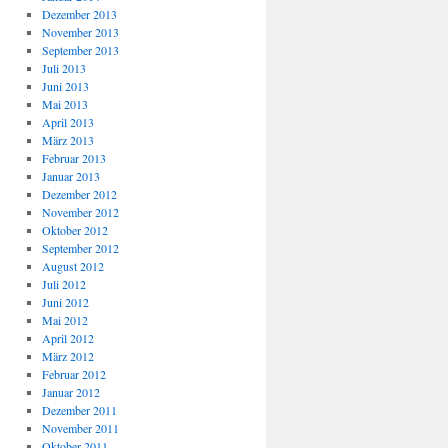
Dezember 2013
November 2013
September 2013
Juli 2013
Juni 2013
Mai 2013
April 2013
März 2013
Februar 2013
Januar 2013
Dezember 2012
November 2012
Oktober 2012
September 2012
August 2012
Juli 2012
Juni 2012
Mai 2012
April 2012
März 2012
Februar 2012
Januar 2012
Dezember 2011
November 2011
Oktober 2011