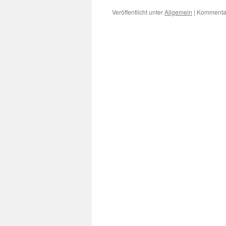
Veröffentlicht unter
Allgemein
|
Kommentar