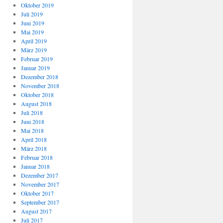
Oktober 2019
Juli 2019
Juni 2019
Mai 2019
April 2019
März 2019
Februar 2019
Januar 2019
Dezember 2018
November 2018
Oktober 2018
August 2018
Juli 2018
Juni 2018
Mai 2018
April 2018
März 2018
Februar 2018
Januar 2018
Dezember 2017
November 2017
Oktober 2017
September 2017
August 2017
Juli 2017