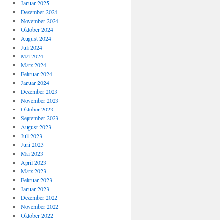
Januar 2025
Dezember 2024
November 2024
Oktober 2024
August 2024
Juli 2024
Mai 2024
März 2024
Februar 2024
Januar 2024
Dezember 2023
November 2023
Oktober 2023
September 2023
August 2023
Juli 2023
Juni 2023
Mai 2023
April 2023
März 2023
Februar 2023
Januar 2023
Dezember 2022
November 2022
Oktober 2022