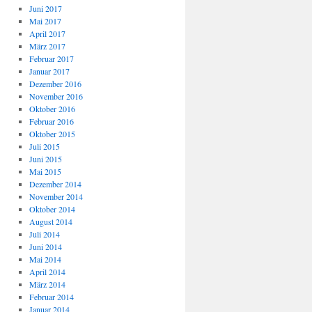
Juni 2017
Mai 2017
April 2017
März 2017
Februar 2017
Januar 2017
Dezember 2016
November 2016
Oktober 2016
Februar 2016
Oktober 2015
Juli 2015
Juni 2015
Mai 2015
Dezember 2014
November 2014
Oktober 2014
August 2014
Juli 2014
Juni 2014
Mai 2014
April 2014
März 2014
Februar 2014
Januar 2014