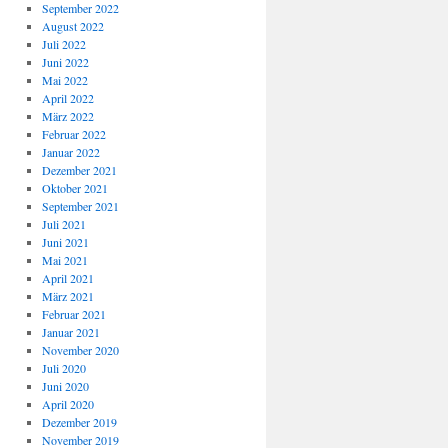
September 2022
August 2022
Juli 2022
Juni 2022
Mai 2022
April 2022
März 2022
Februar 2022
Januar 2022
Dezember 2021
Oktober 2021
September 2021
Juli 2021
Juni 2021
Mai 2021
April 2021
März 2021
Februar 2021
Januar 2021
November 2020
Juli 2020
Juni 2020
April 2020
Dezember 2019
November 2019