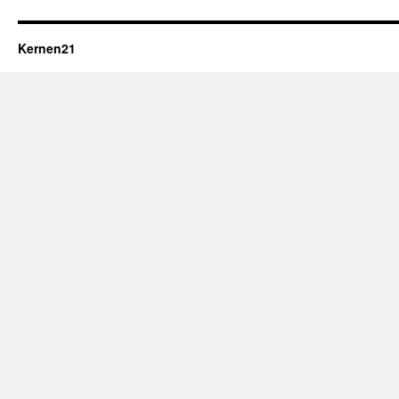
Kernen21