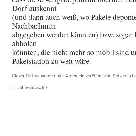
Dorf auskennt
(und dann auch weiß, wo Pakete deponie
NachbarInnen
abgegeben werden könnten) bzw. sogar 
abholen
könnten, die nicht mehr so mobil sind u
Paketstation zu weit wäre.
Dieser Beitrag wurde unter
Allgemein
veröffentlicht. Setze ein 
←
Jahresrückblick