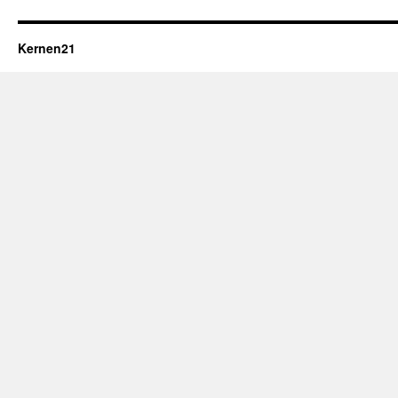
Kernen21