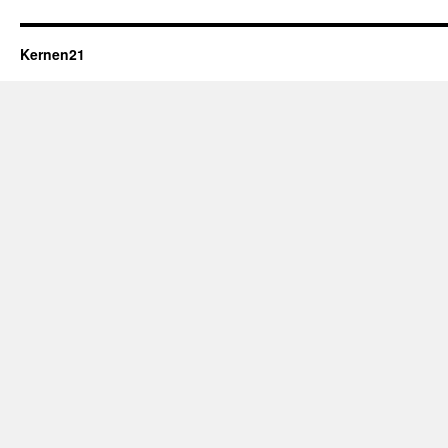
Kernen21