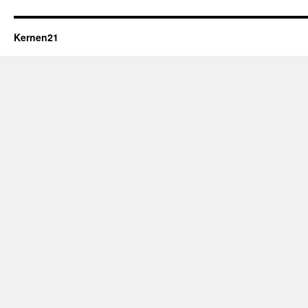
Kernen21