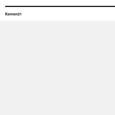
Kernen21