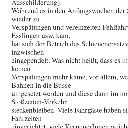
Ausschilderung).
Während es in den Anfangswochen der
wieder zu
Verspätungen und vereinzelten Fehlfahr
Esslingen usw. kam,
hat sich der Betrieb des Schienenersat
inzwischen
eingependelt. Was nicht heißt, dass es 
keinen
Verspätungen mehr käme, vor allem, we
Bahnen in die Busse
umgesetzt werden und diese dann im n
Stoßzeiten-Verkehr
steckenbleiben. Viele Fahrgäste haben si
Fahrzeiten
eingerichtet, viele KernenerInnen weic