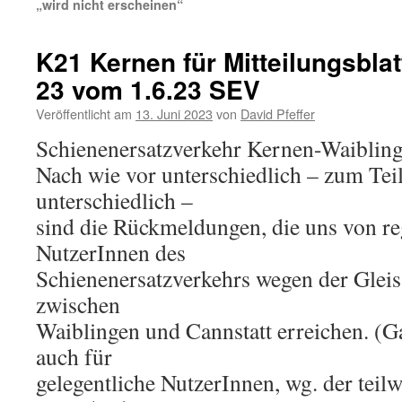
„wird nicht erscheinen“
K21 Kernen für Mitteilungsblat
23 vom 1.6.23 SEV
Veröffentlicht am
13. Juni 2023
von
David Pfeffer
Schienenersatzverkehr Kernen-Waibling
Nach wie vor unterschiedlich – zum Teil
unterschiedlich –
sind die Rückmeldungen, die uns von r
NutzerInnen des
Schienenersatzverkehrs wegen der Glei
zwischen
Waiblingen und Cannstatt erreichen. (Ga
auch für
gelegentliche NutzerInnen, wg. der teilw