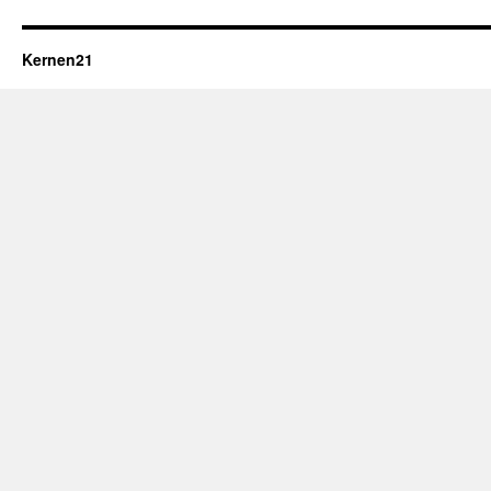
Kernen21