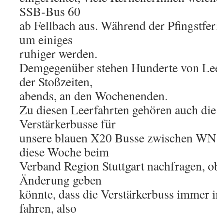
SSB-Bus 60
ab Fellbach aus. Während der Pfingstfer
um einiges
ruhiger werden.
Demgegenüber stehen Hunderte von Lee
der Stoßzeiten,
abends, an den Wochenenden.
Zu diesen Leerfahrten gehören auch die
Verstärkerbusse für
unsere blauen X20 Busse zwischen WN
diese Woche beim
Verband Region Stuttgart nachfragen, ob
Änderung geben
könnte, dass die Verstärkerbuss immer 
fahren, also