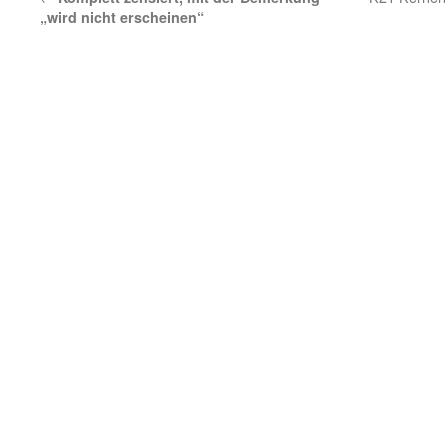
„wird nicht erscheinen“