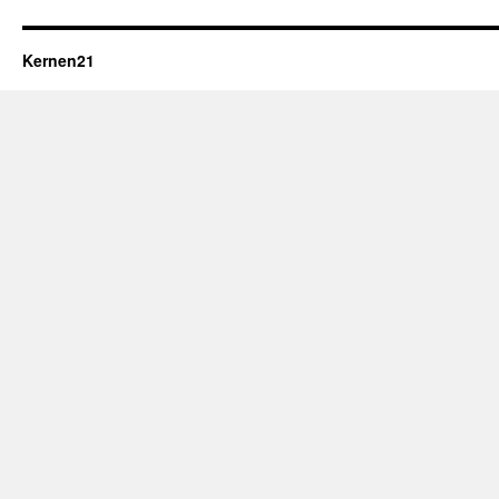
Kernen21