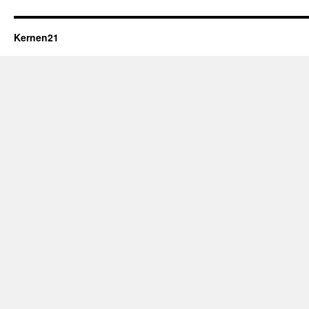
Kernen21