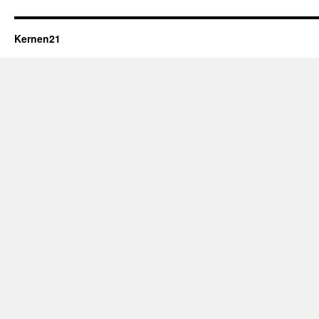
Kernen21