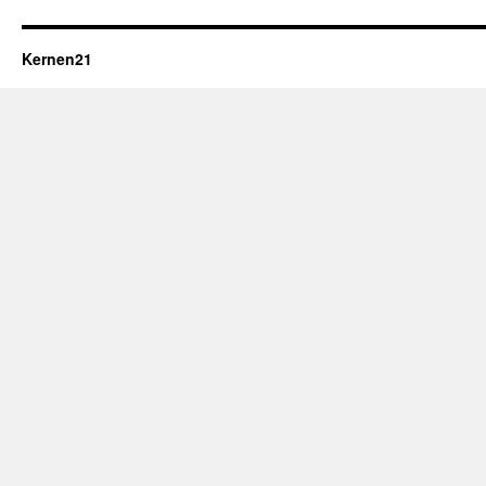
Kernen21