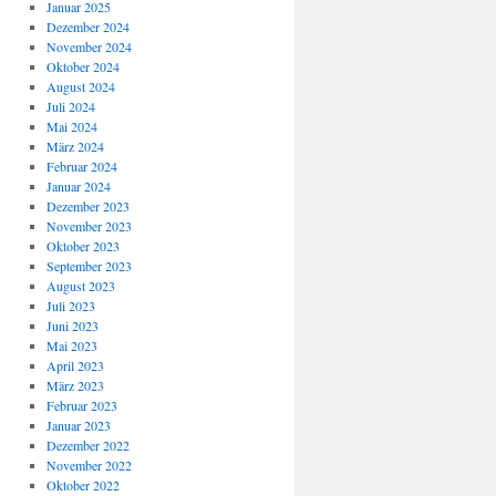
Januar 2025
Dezember 2024
November 2024
Oktober 2024
August 2024
Juli 2024
Mai 2024
März 2024
Februar 2024
Januar 2024
Dezember 2023
November 2023
Oktober 2023
September 2023
August 2023
Juli 2023
Juni 2023
Mai 2023
April 2023
März 2023
Februar 2023
Januar 2023
Dezember 2022
November 2022
Oktober 2022