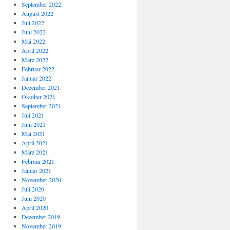
September 2022
August 2022
Juli 2022
Juni 2022
Mai 2022
April 2022
März 2022
Februar 2022
Januar 2022
Dezember 2021
Oktober 2021
September 2021
Juli 2021
Juni 2021
Mai 2021
April 2021
März 2021
Februar 2021
Januar 2021
November 2020
Juli 2020
Juni 2020
April 2020
Dezember 2019
November 2019