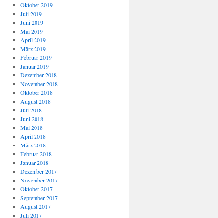
Oktober 2019
Juli 2019
Juni 2019
Mai 2019
April 2019
März 2019
Februar 2019
Januar 2019
Dezember 2018
November 2018
Oktober 2018
August 2018
Juli 2018
Juni 2018
Mai 2018
April 2018
März 2018
Februar 2018
Januar 2018
Dezember 2017
November 2017
Oktober 2017
September 2017
August 2017
Juli 2017