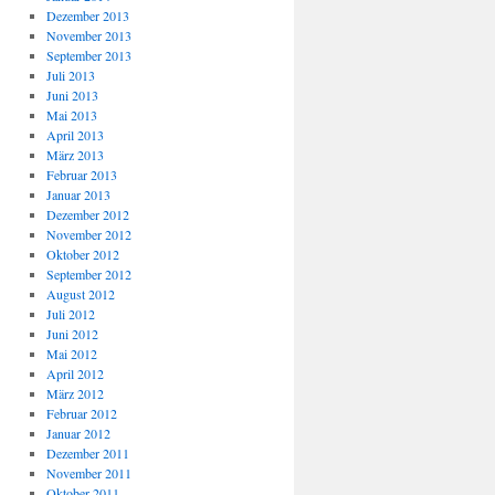
Dezember 2013
November 2013
September 2013
Juli 2013
Juni 2013
Mai 2013
April 2013
März 2013
Februar 2013
Januar 2013
Dezember 2012
November 2012
Oktober 2012
September 2012
August 2012
Juli 2012
Juni 2012
Mai 2012
April 2012
März 2012
Februar 2012
Januar 2012
Dezember 2011
November 2011
Oktober 2011