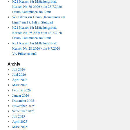
K21 Kernen für Mitteilungsblatt
Kernen Nr. 30-2026 vom 23.7.2026
Demo Kommunen am Limit
Wir fahren zur Demo „Kommunen am
Limit“ am 18. Juli in Stuttgart
K21 Kernen für Mitteilungsblatt
Kernen Nr. 29-2026 vom 16.7.2026
Demo Kommunen am Limit
K21 Kernen für Mitteilungsblatt
Kernen Nr. 28-2026 vom 9.7.2026
VA Präsentation2
Archiv
Juli 2026
Juni 2026
April 2026
März 2026
Februar 2026
Januar 2026
Dezember 2025
November 2025
September 2025
Juli 2025
April 2025
März 2025