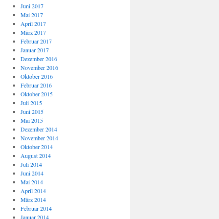
Juni 2017
Mai 2017
April 2017
März 2017
Februar 2017
Januar 2017
Dezember 2016
November 2016
Oktober 2016
Februar 2016
Oktober 2015
Juli 2015
Juni 2015
Mai 2015
Dezember 2014
November 2014
Oktober 2014
August 2014
Juli 2014
Juni 2014
Mai 2014
April 2014
März 2014
Februar 2014
Januar 2014