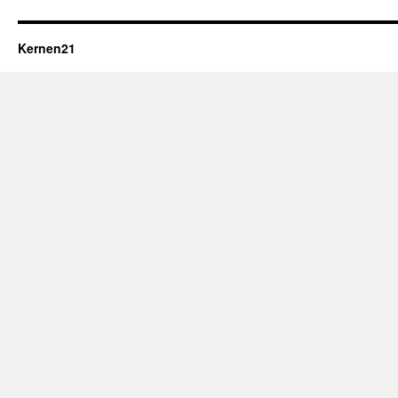
Kernen21