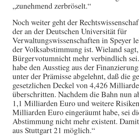
„zunehmend zerbröselt.“
Noch weiter geht der Rechtswissenschaf
der an der Deutschen Universität für
Verwaltungswissenschaften in Speyer le
der Volksabstimmung ist. Wieland sagt,
Bürgervotumnicht mehr verbindlich sei
habe den Ausstieg aus der Finanzierungs
unter der Prämisse abgelehnt, daß die 
gesetzlichen Deckel von 4,426 Milliard
überschritten. Nachdem die Bahn nun 
1,1 Milliarden Euro und weitere Risiken
Milliarden Euro eingeräumt habe, sei d
Abstimmung nicht mehr existent. Damit 
aus Stuttgart 21 möglich.“