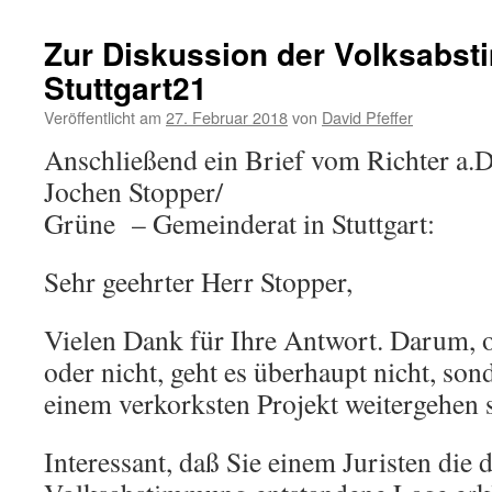
Zur Diskussion der Volksabs
Stuttgart21
Veröffentlicht am
27. Februar 2018
von
David Pfeffer
Anschließend ein Brief vom Richter a.D.
Jochen Stopper/
Grüne – Gemeinderat in Stuttgart:
Sehr geehrter Herr Stopper,
Vielen Dank für Ihre Antwort. Darum, o
oder nicht, geht es überhaupt nicht, so
einem verkorksten Projekt weitergehen s
Interessant, daß Sie einem Juristen die 