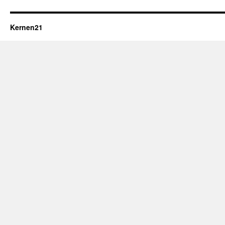
Kernen21