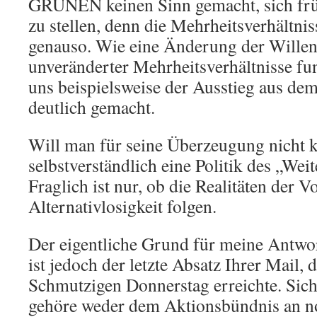
GRÜNEN keinen Sinn gemacht, sich frü
zu stellen, denn die Mehrheitsverhältni
genauso. Wie eine Änderung der Willen
unveränderter Mehrheitsverhältnisse fun
uns beispielsweise der Ausstieg aus de
deutlich gemacht.
Will man für seine Überzeugung nicht
selbstverständlich eine Politik des „Weit
Fraglich ist nur, ob die Realitäten der V
Alternativlosigkeit folgen.
Der eigentliche Grund für meine Antwo
ist jedoch der letzte Absatz Ihrer Mail,
Schmutzigen Donnerstag erreichte. Siche
gehöre weder dem Aktionsbündnis an no