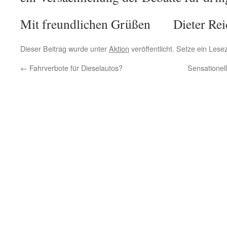
Mit freundlichen Grüßen Dieter Rei
Dieser Beitrag wurde unter
Aktion
veröffentlicht. Setze ein Les
←
Fahrverbote für Dieselautos?
Sensationel