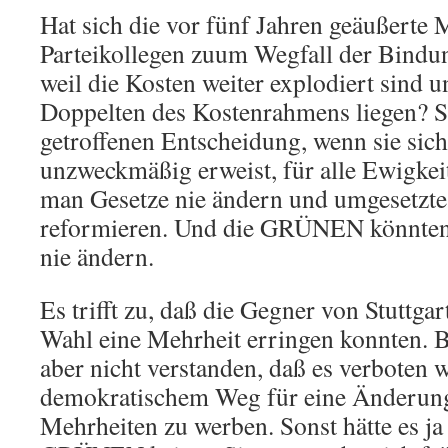
Hat sich die vor fünf Jahren geäußerte
Parteikollegen zuum Wegfall der Bindu
weil die Kosten weiter explodiert sind un
Doppelten des Kostenrahmens liegen? So
getroffenen Entscheidung, wenn sie sich 
unzweckmäßig erweist, für alle Ewigkei
man Gesetze nie ändern und umgesetzte
reformieren. Und die GRÜNEN könnten
nie ändern.
Es trifft zu, daß die Gegner von Stuttgar
Wahl eine Mehrheit erringen konnten. B
aber nicht verstanden, daß es verboten w
demokratischem Weg für eine Änderung 
Mehrheiten zu werben. Sonst hätte es ja