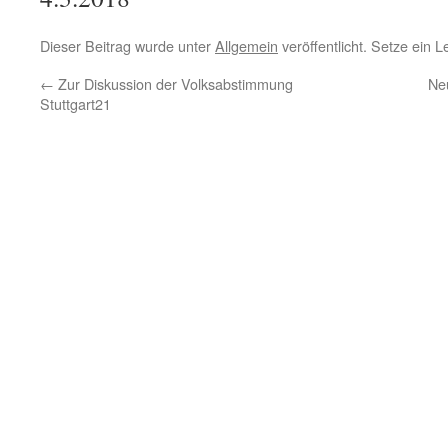
Dieser Beitrag wurde unter
Allgemein
veröffentlicht. Setze ein 
←
Zur Diskussion der Volksabstimmung
Ne
Stuttgart21