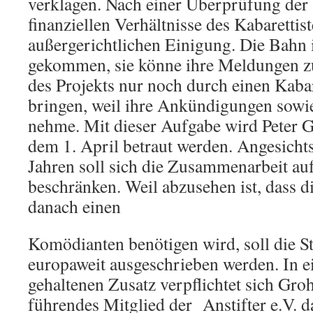
verklagen. Nach einer Überprüfung der
finanziellen Verhältnisse des Kabarettis
außergerichtlichen Einigung. Die Bahn 
gekommen, sie könne ihre Meldungen z
des Projekts nur noch durch einen Kabar
bringen, weil ihre Ankündigungen sowie
nehme. Mit dieser Aufgabe wird Peter
dem 1. April betraut werden. Angesichts
Jahren soll sich die Zusammenarbeit au
beschränken. Weil abzusehen ist, dass 
danach einen
Komödianten benötigen wird, soll die St
europaweit ausgeschrieben werden. In 
gehaltenen Zusatz verpflichtet sich Gro
führendes Mitglied der Anstifter e.V. d