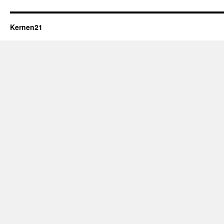
Kernen21