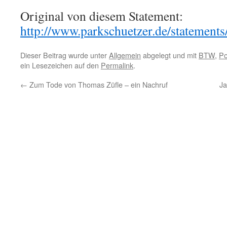
Original von diesem Statement:
http://www.parkschuetzer.de/statement
Dieser Beitrag wurde unter
Allgemein
abgelegt und mit
BTW
,
Po
ein Lesezeichen auf den
Permalink
.
←
Zum Tode von Thomas Züfle – ein Nachruf
Ja