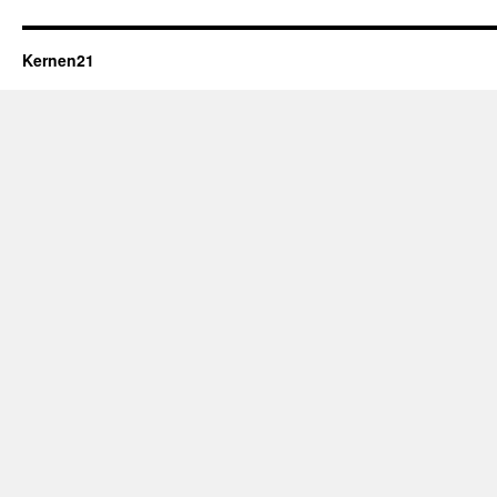
Kernen21