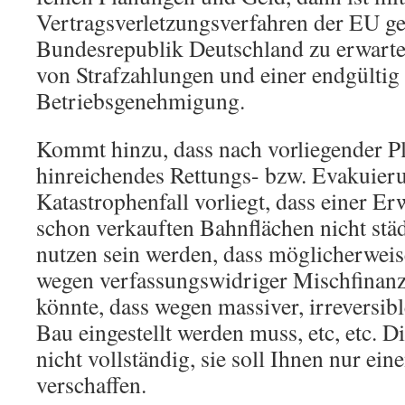
Vertragsverletzungsverfahren der EU ge
Bundesrepublik Deutschland zu erwart
von Strafzahlungen und einer endgültig
Betriebsgenehmigung.
Kommt hinzu, dass nach vorliegender P
hinreichendes Rettungs- bzw. Evakuier
Katastrophenfall vorliegt, dass einer E
schon verkauften Bahnflächen nicht städ
nutzen sein werden, dass möglicherweis
wegen verfassungswidriger Mischfinanz
könnte, dass wegen massiver, irreversi
Bau eingestellt werden muss, etc, etc. Die
nicht vollständig, sie soll Ihnen nur ein
verschaffen.