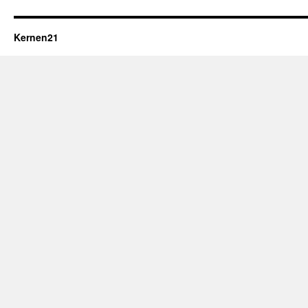
Kernen21