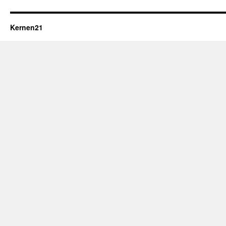
Kernen21