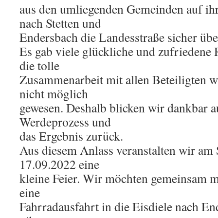
aus den umliegenden Gemeinden auf i
nach Stetten und
Endersbach die Landesstraße sicher übe
Es gab viele glückliche und zufrieden
die tolle
Zusammenarbeit mit allen Beteiligten wä
nicht möglich
gewesen. Deshalb blicken wir dankbar 
Werdeprozess und
das Ergebnis zurück.
Aus diesem Anlass veranstalten wir am
17.09.2022 eine
kleine Feier. Wir möchten gemeinsam mit
eine
Fahrradausfahrt in die Eisdiele nach E