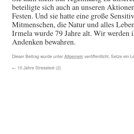
beteiligte sich auch an unseren Aktione
Festen. Und sie hatte eine große Sensitiv
Mitmenschen, die Natur und alles Leben
Irmela wurde 79 Jahre alt. Wir werden i
Andenken bewahren.
Dieser Beitrag wurde unter
Allgemein
veröffentlicht. Setze ein 
←
10 Jahre Stresstest (2)