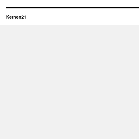
Kernen21