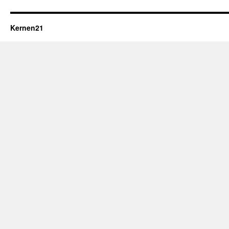
Kernen21