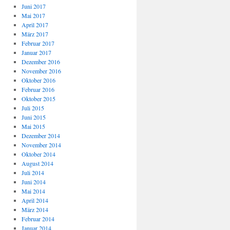
Juni 2017
Mai 2017
April 2017
März 2017
Februar 2017
Januar 2017
Dezember 2016
November 2016
Oktober 2016
Februar 2016
Oktober 2015
Juli 2015
Juni 2015
Mai 2015
Dezember 2014
November 2014
Oktober 2014
August 2014
Juli 2014
Juni 2014
Mai 2014
April 2014
März 2014
Februar 2014
Januar 2014