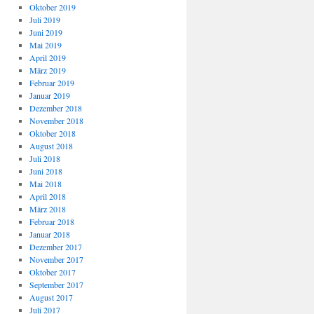
Oktober 2019
Juli 2019
Juni 2019
Mai 2019
April 2019
März 2019
Februar 2019
Januar 2019
Dezember 2018
November 2018
Oktober 2018
August 2018
Juli 2018
Juni 2018
Mai 2018
April 2018
März 2018
Februar 2018
Januar 2018
Dezember 2017
November 2017
Oktober 2017
September 2017
August 2017
Juli 2017