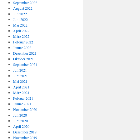
September 2022
August 2022
Juli 2022
Juni 2022
Mai 2022
April 2022
März 2022
Februar 2022
Januar 2022
Dezember 2021
Oktober 2021
September 2021
Juli 2021
Juni 2021
Mai 2021
April 2021
März 2021
Februar 2021
Januar 2021
November 2020
Juli 2020
Juni 2020
April 2020
Dezember 2019
November 2019