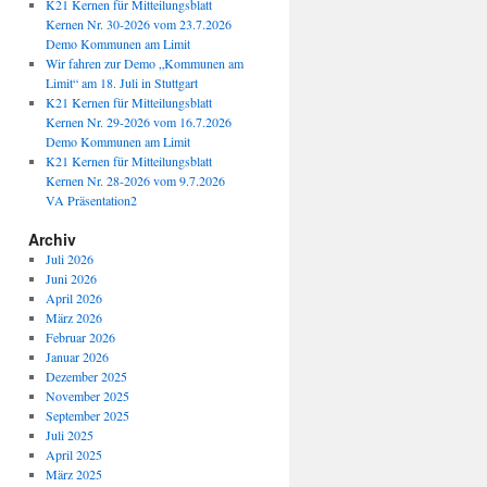
K21 Kernen für Mitteilungsblatt
Kernen Nr. 30-2026 vom 23.7.2026
Demo Kommunen am Limit
Wir fahren zur Demo „Kommunen am
Limit“ am 18. Juli in Stuttgart
K21 Kernen für Mitteilungsblatt
Kernen Nr. 29-2026 vom 16.7.2026
Demo Kommunen am Limit
K21 Kernen für Mitteilungsblatt
Kernen Nr. 28-2026 vom 9.7.2026
VA Präsentation2
Archiv
Juli 2026
Juni 2026
April 2026
März 2026
Februar 2026
Januar 2026
Dezember 2025
November 2025
September 2025
Juli 2025
April 2025
März 2025