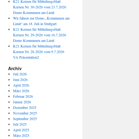
K21 Kernen für Mitteilungsblatt
Kernen Nr. 30-2026 vom 23.7.2026
Demo Kommunen am Limit
Wir fahren zur Demo „Kommunen am
Limit“ am 18. Juli in Stuttgart
K21 Kernen für Mitteilungsblatt
Kernen Nr. 29-2026 vom 16.7.2026
Demo Kommunen am Limit
K21 Kernen für Mitteilungsblatt
Kernen Nr. 28-2026 vom 9.7.2026
VA Präsentation2
Archiv
Juli 2026
Juni 2026
April 2026
März 2026
Februar 2026
Januar 2026
Dezember 2025
November 2025
September 2025
Juli 2025
April 2025
März 2025