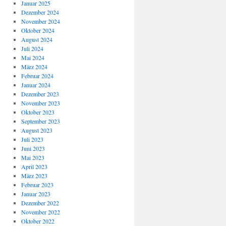
Januar 2025
Dezember 2024
November 2024
Oktober 2024
August 2024
Juli 2024
Mai 2024
März 2024
Februar 2024
Januar 2024
Dezember 2023
November 2023
Oktober 2023
September 2023
August 2023
Juli 2023
Juni 2023
Mai 2023
April 2023
März 2023
Februar 2023
Januar 2023
Dezember 2022
November 2022
Oktober 2022