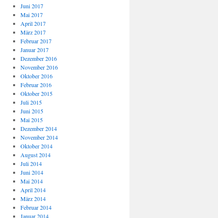
Juni 2017
Mai 2017
April 2017
März 2017
Februar 2017
Januar 2017
Dezember 2016
November 2016
Oktober 2016
Februar 2016
Oktober 2015
Juli 2015
Juni 2015
Mai 2015
Dezember 2014
November 2014
Oktober 2014
August 2014
Juli 2014
Juni 2014
Mai 2014
April 2014
März 2014
Februar 2014
Januar 2014