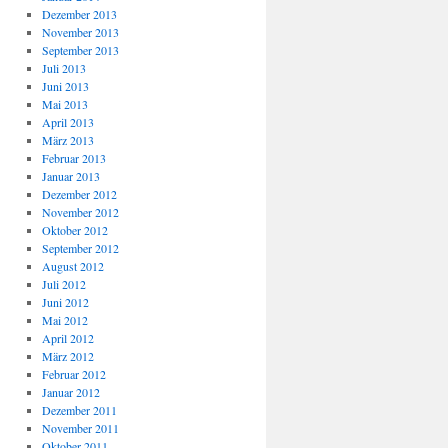
Dezember 2013
November 2013
September 2013
Juli 2013
Juni 2013
Mai 2013
April 2013
März 2013
Februar 2013
Januar 2013
Dezember 2012
November 2012
Oktober 2012
September 2012
August 2012
Juli 2012
Juni 2012
Mai 2012
April 2012
März 2012
Februar 2012
Januar 2012
Dezember 2011
November 2011
Oktober 2011