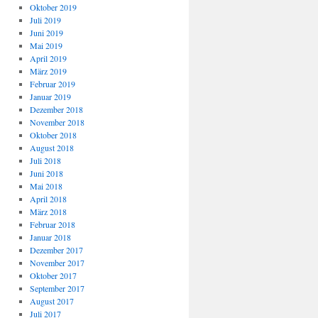
Oktober 2019
Juli 2019
Juni 2019
Mai 2019
April 2019
März 2019
Februar 2019
Januar 2019
Dezember 2018
November 2018
Oktober 2018
August 2018
Juli 2018
Juni 2018
Mai 2018
April 2018
März 2018
Februar 2018
Januar 2018
Dezember 2017
November 2017
Oktober 2017
September 2017
August 2017
Juli 2017