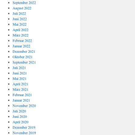
September 2022
August 2022
Juli 2022
Juni 2022
Mai 2022
April 2022
März 2022
Februar 2022
Januar 2022
Dezember 2021
Oktober 2021
September 2021
Juli 2021
Juni 2021
Mai 2021
April 2021
März 2021
Februar 2021
Januar 2021
November 2020
Juli 2020
Juni 2020
April 2020
Dezember 2019
November 2019