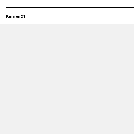
Kernen21