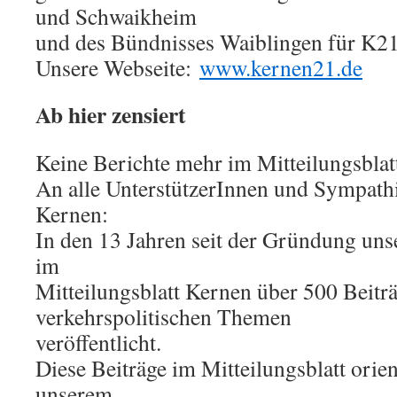
und Schwaikheim
und des Bündnisses Waiblingen für K21
Unsere Webseite:
www.kernen21.de
Ab hier zensiert
Keine Berichte mehr im Mitteilungsblat
An alle UnterstützerInnen und Sympath
Kernen:
In den 13 Jahren seit der Gründung uns
im
Mitteilungsblatt Kernen über 500 Beitr
verkehrspolitischen Themen
veröffentlicht.
Diese Beiträge im Mitteilungsblatt orien
unserem