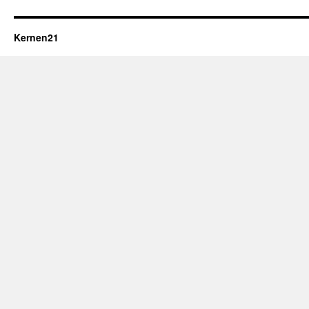
Kernen21