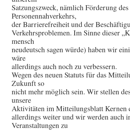
Satzungszweck, nämlich Förderung des 
Personennahverkehrs,
der Barrierefreiheit und der Beschäftig
Verkehrsproblemen. Im Sinne dieser „
mensch
neudeutsch sagen würde) haben wir einig
wäre
allerdings auch noch zu verbessern.
Wegen des neuen Statuts für das Mitteilu
Zukunft so
nicht mehr möglich sein. Wir stellen de
unsere
Aktivitäten im Mitteilungsblatt Kernen 
allerdings weiter und wir werden auch 
Veranstaltungen zu