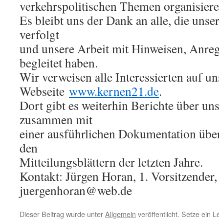
verkehrspolitischen Themen organisiere
Es bleibt uns der Dank an alle, die unse
verfolgt
und unsere Arbeit mit Hinweisen, Anre
begleitet haben.
Wir verweisen alle Interessierten auf un
Webseite
www.kernen21.de
.
Dort gibt es weiterhin Berichte über uns
zusammen mit
einer ausführlichen Dokumentation über
den
Mitteilungsblättern der letzten Jahre.
Kontakt: Jürgen Horan, 1. Vorsitzender, 
juergenhoran@web.de
Dieser Beitrag wurde unter
Allgemein
veröffentlicht. Setze ein 