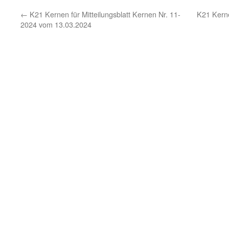
←
K21 Kernen für Mitteilungsblatt Kernen Nr. 11-
K21 Kerne
2024 vom 13.03.2024