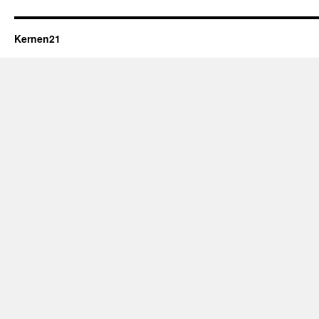
Kernen21