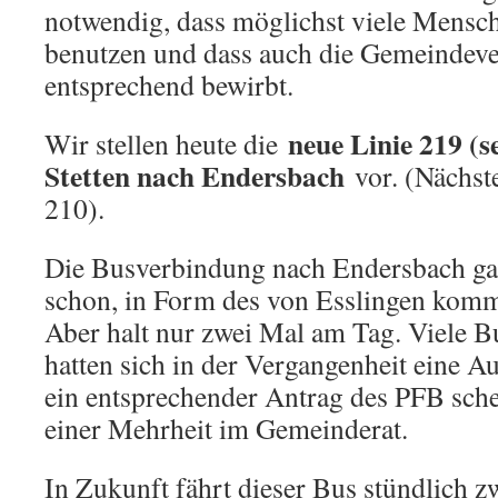
notwendig, dass möglichst viele Mensch
benutzen und dass auch die Gemeindeve
entsprechend bewirbt.
neue Linie 219 (s
Wir stellen heute die
Stetten nach Endersbach
vor. (Nächste
210).
Die Busverbindung nach Endersbach gab
schon, in Form des von Esslingen ko
Aber halt nur zwei Mal am Tag. Viele 
hatten sich in der Vergangenheit eine 
ein entsprechender Antrag des PFB schei
einer Mehrheit im Gemeinderat.
In Zukunft fährt dieser Bus stündlich 