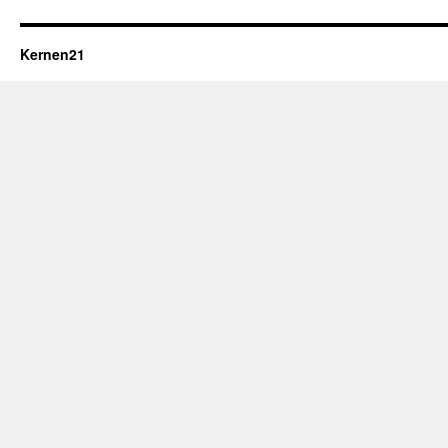
Kernen21