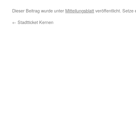
Dieser Beitrag wurde unter
Mitteilungsblatt
veröffentlicht. Setze
←
Stadtticket Kernen