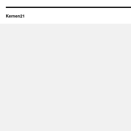
Kernen21