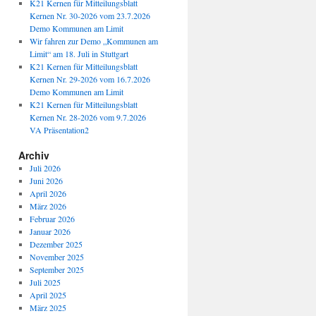
K21 Kernen für Mitteilungsblatt
Kernen Nr. 30-2026 vom 23.7.2026
Demo Kommunen am Limit
Wir fahren zur Demo „Kommunen am
Limit“ am 18. Juli in Stuttgart
K21 Kernen für Mitteilungsblatt
Kernen Nr. 29-2026 vom 16.7.2026
Demo Kommunen am Limit
K21 Kernen für Mitteilungsblatt
Kernen Nr. 28-2026 vom 9.7.2026
VA Präsentation2
Archiv
Juli 2026
Juni 2026
April 2026
März 2026
Februar 2026
Januar 2026
Dezember 2025
November 2025
September 2025
Juli 2025
April 2025
März 2025