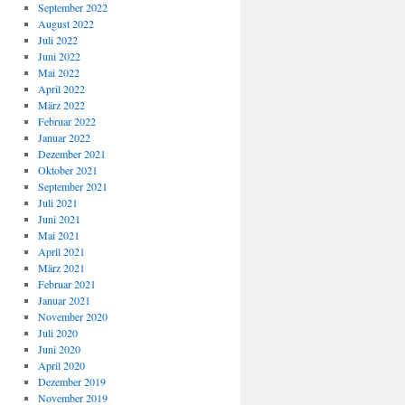
September 2022
August 2022
Juli 2022
Juni 2022
Mai 2022
April 2022
März 2022
Februar 2022
Januar 2022
Dezember 2021
Oktober 2021
September 2021
Juli 2021
Juni 2021
Mai 2021
April 2021
März 2021
Februar 2021
Januar 2021
November 2020
Juli 2020
Juni 2020
April 2020
Dezember 2019
November 2019