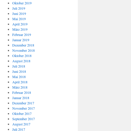
Oktober 2019
Juli 2019
Juni 2019
Mai 2019
April 2019
März 2019
Februar 2019
Januar 2019
Dezember 2018
November 2018
Oktober 2018
August 2018
Juli 2018
Juni 2018
Mai 2018
April 2018
März 2018
Februar 2018
Januar 2018
Dezember 2017
November 2017
Oktober 2017
September 2017
August 2017
Juli 2017