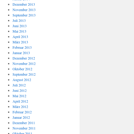
Dezember 2013
November 2013
September 2013
Juli 2013
Juni 2013
Mai 2013
April 2013
März 2013
Februar 2013
Januar 2013
Dezember 2012
November 2012
Oktober 2012
September 2012
August 2012
Juli 2012
Juni 2012
Mai 2012
April 2012
März 2012
Februar 2012
Januar 2012
Dezember 2011
November 2011
Oktober 2011