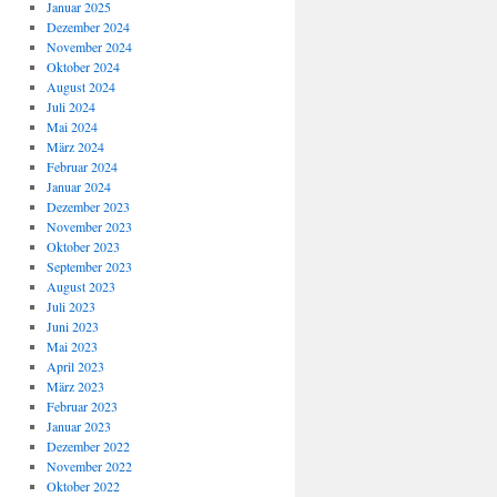
Januar 2025
Dezember 2024
November 2024
Oktober 2024
August 2024
Juli 2024
Mai 2024
März 2024
Februar 2024
Januar 2024
Dezember 2023
November 2023
Oktober 2023
September 2023
August 2023
Juli 2023
Juni 2023
Mai 2023
April 2023
März 2023
Februar 2023
Januar 2023
Dezember 2022
November 2022
Oktober 2022