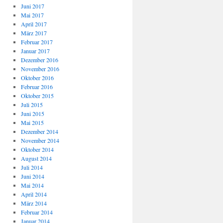
Juni 2017
Mai 2017
April 2017
März 2017
Februar 2017
Januar 2017
Dezember 2016
November 2016
Oktober 2016
Februar 2016
Oktober 2015
Juli 2015
Juni 2015
Mai 2015
Dezember 2014
November 2014
Oktober 2014
August 2014
Juli 2014
Juni 2014
Mai 2014
April 2014
März 2014
Februar 2014
Januar 2014