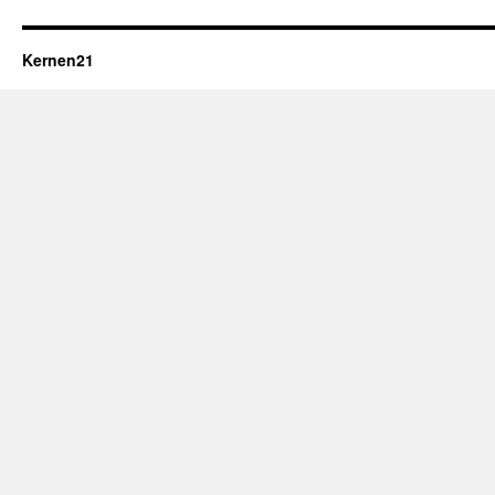
Kernen21