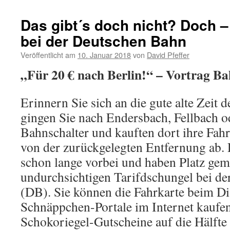
Das gibt´s doch nicht? Doch –
bei der Deutschen Bahn
Veröffentlicht am
10. Januar 2018
von
David Pfeffer
„Für 20 € nach Berlin!“ – Vortrag Ba
Erinnern Sie sich an die gute alte Zeit
gingen Sie nach Endersbach, Fellbach 
Bahnschalter und kauften dort ihre Fahr
von der zurückgelegten Entfernung ab. 
schon lange vorbei und haben Platz gem
undurchsichtigen Tarifdschungel bei d
(DB). Sie können die Fahrkarte beim D
Schnäppchen-Portale im Internet kaufen
Schokoriegel-Gutscheine auf die Hälfte