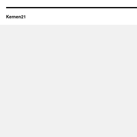
Kernen21