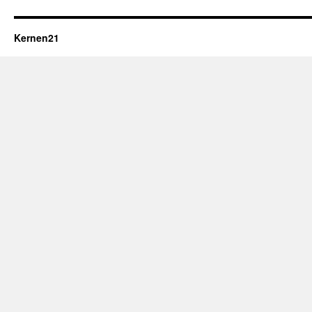
Kernen21