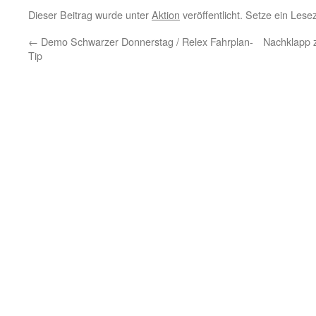
Dieser Beitrag wurde unter
Aktion
veröffentlicht. Setze ein Les
←
Demo Schwarzer Donnerstag / Relex Fahrplan-
Nachklapp 
Tip