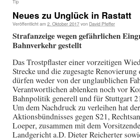
Tip
Neues zu Unglück in Rastatt
Veröffentlicht am
2. Oktober 2017
von
David Pfeffer
Strafanzeige wegen gefährlichen Eingr
Bahnverkehr gestellt
Das Trostpflaster einer vorzeitigen Wie
Strecke und die zugesagte Renovierung 
dürfen weder von der unglaublichen Fahr
Verantwortlichen ablenken noch vor Ko
Bahnpolitik generell und für Stuttgart 2
Um dem Nachdruck zu verleihen hat der
Aktionsbündnisses gegen S21, Rechtsan
Loeper, zusammen mit dem Vorsitzende
Landgericht a.D. Dieter Reicherter sow