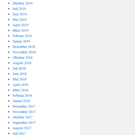
Oktober 2019
Juli 2019
Juni 2019
Mai 2019
April 2019
März 2019
Februar 2019
Januar 2019
Dezember 2018
November 2018
Oktober 2018
August 2018
Juli 2018
Juni 2018
Mai 2018
April 2018
März 2018
Februar 2018
Januar 2018
Dezember 2017
November 2017
Oktober 2017
September 2017
August 2017
Juli 2017