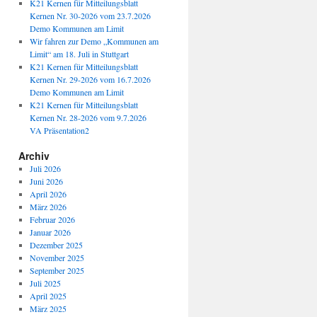
K21 Kernen für Mitteilungsblatt
Kernen Nr. 30-2026 vom 23.7.2026
Demo Kommunen am Limit
Wir fahren zur Demo „Kommunen am
Limit“ am 18. Juli in Stuttgart
K21 Kernen für Mitteilungsblatt
Kernen Nr. 29-2026 vom 16.7.2026
Demo Kommunen am Limit
K21 Kernen für Mitteilungsblatt
Kernen Nr. 28-2026 vom 9.7.2026
VA Präsentation2
Archiv
Juli 2026
Juni 2026
April 2026
März 2026
Februar 2026
Januar 2026
Dezember 2025
November 2025
September 2025
Juli 2025
April 2025
März 2025