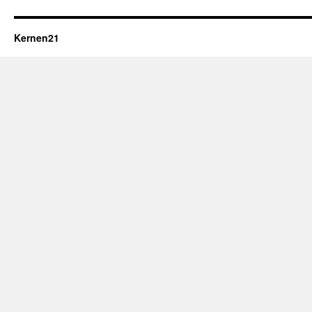
Kernen21