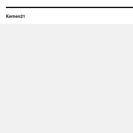
Kernen21