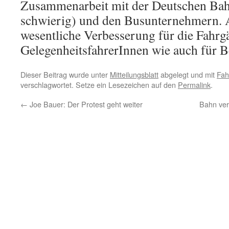
Zusammenarbeit mit der Deutschen Bah
schwierig) und den Busunternehmern. A
wesentliche Verbesserung für die Fahrgä
GelegenheitsfahrerInnen wie auch für B
Dieser Beitrag wurde unter
Mitteilungsblatt
abgelegt und mit
Fah
verschlagwortet. Setze ein Lesezeichen auf den
Permalink
.
←
Joe Bauer: Der Protest geht weiter
Bahn verk