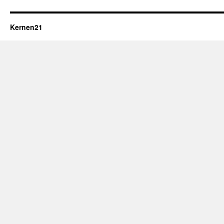
Kernen21