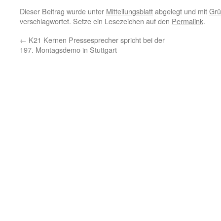
Dieser Beitrag wurde unter
Mitteilungsblatt
abgelegt und mit
Grü
verschlagwortet. Setze ein Lesezeichen auf den
Permalink
.
←
K21 Kernen Pressesprecher spricht bei der
197. Montagsdemo in Stuttgart