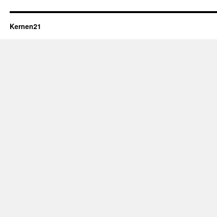
Kernen21