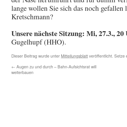
lange wollen Sie sich das noch gefallen 
Kretschmann?
Unsere nächste Sitzung: Mi, 27.3., 20
Gugelhupf (HHO).
Dieser Beitrag wurde unter
Mitteilungsblatt
veröffentlicht. Setze
←
Augen zu und durch – Bahn-Aufsichtsrat will
weiterbauen