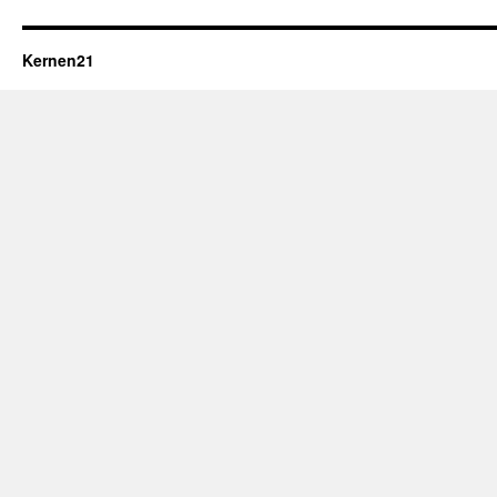
Kernen21