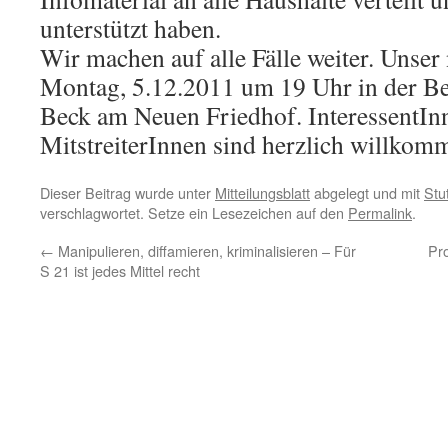
unterstützt haben.
Wir machen auf alle Fälle weiter. Unser 
Montag, 5.12.2011 um 19 Uhr in der Be
Beck am Neuen Friedhof. InteressentIn
MitstreiterInnen sind herzlich willkom
Dieser Beitrag wurde unter
Mitteilungsblatt
abgelegt und mit
Stu
verschlagwortet. Setze ein Lesezeichen auf den
Permalink
.
←
Manipulieren, diffamieren, kriminalisieren – Für
Pr
S 21 ist jedes Mittel recht