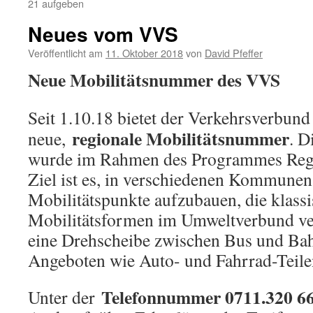
21 aufgeben
Neues vom VVS
Veröffentlicht am
11. Oktober 2018
von
David Pfeffer
Neue Mobilitätsnummer des VVS
Seit 1.10.18 bietet der Verkehrsverbund
regionale Mobilitätsnummer
neue,
. D
wurde im Rahmen des Programmes Reg
Ziel ist es, in verschiedenen Kommunen
Mobilitätspunkte aufzubauen, die klass
Mobilitätsformen im Umweltverbund ve
eine Drehscheibe zwischen Bus und Ba
Angeboten wie Auto- und Fahrrad-Teilen
Telefonnummer 0711.320 66
Unter der