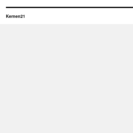
Kernen21