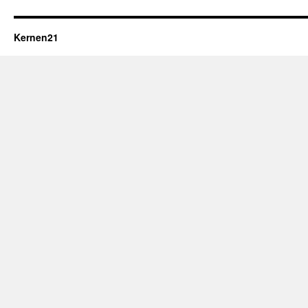
Kernen21