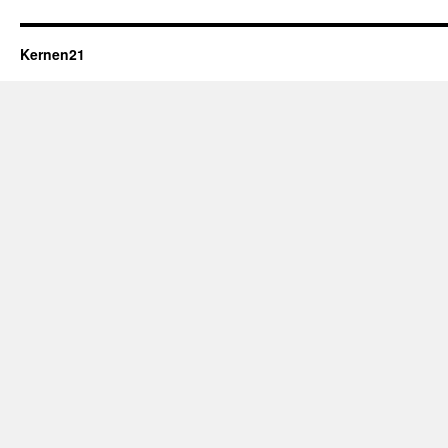
Kernen21