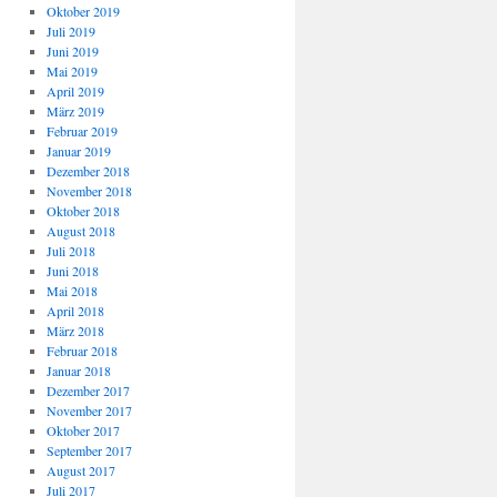
Oktober 2019
Juli 2019
Juni 2019
Mai 2019
April 2019
März 2019
Februar 2019
Januar 2019
Dezember 2018
November 2018
Oktober 2018
August 2018
Juli 2018
Juni 2018
Mai 2018
April 2018
März 2018
Februar 2018
Januar 2018
Dezember 2017
November 2017
Oktober 2017
September 2017
August 2017
Juli 2017