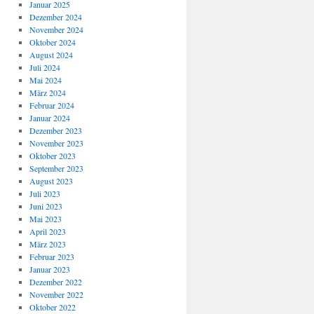
Januar 2025
Dezember 2024
November 2024
Oktober 2024
August 2024
Juli 2024
Mai 2024
März 2024
Februar 2024
Januar 2024
Dezember 2023
November 2023
Oktober 2023
September 2023
August 2023
Juli 2023
Juni 2023
Mai 2023
April 2023
März 2023
Februar 2023
Januar 2023
Dezember 2022
November 2022
Oktober 2022