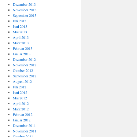
Dezember 2013
November 2013
September 2013
Juli 2013
Juni 2013
Mai 2013
April 2013
März 2013
Februar 2013
Januar 2013
Dezember 2012
November 2012
Oktober 2012
September 2012
August 2012
Juli 2012
Juni 2012
Mai 2012
April 2012
März 2012
Februar 2012
Januar 2012
Dezember 2011
November 2011
Oktober 2011