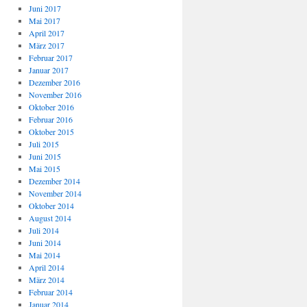
Juni 2017
Mai 2017
April 2017
März 2017
Februar 2017
Januar 2017
Dezember 2016
November 2016
Oktober 2016
Februar 2016
Oktober 2015
Juli 2015
Juni 2015
Mai 2015
Dezember 2014
November 2014
Oktober 2014
August 2014
Juli 2014
Juni 2014
Mai 2014
April 2014
März 2014
Februar 2014
Januar 2014