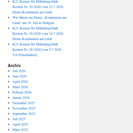
K21 Kernen für Mitteilungsblatt
Kernen Nr. 30-2026 vom 23.7.2026
Demo Kommunen am Limit
Wir fahren zur Demo „Kommunen am
Limit“ am 18. Juli in Stuttgart
K21 Kernen für Mitteilungsblatt
Kernen Nr. 29-2026 vom 16.7.2026
Demo Kommunen am Limit
K21 Kernen für Mitteilungsblatt
Kernen Nr. 28-2026 vom 9.7.2026
VA Präsentation2
Archiv
Juli 2026
Juni 2026
April 2026
März 2026
Februar 2026
Januar 2026
Dezember 2025
November 2025
September 2025
Juli 2025
April 2025
März 2025