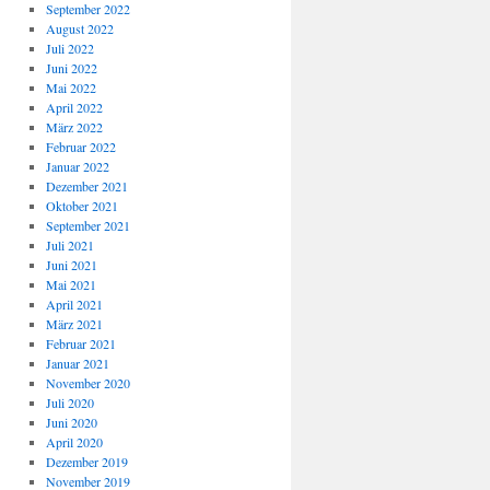
September 2022
August 2022
Juli 2022
Juni 2022
Mai 2022
April 2022
März 2022
Februar 2022
Januar 2022
Dezember 2021
Oktober 2021
September 2021
Juli 2021
Juni 2021
Mai 2021
April 2021
März 2021
Februar 2021
Januar 2021
November 2020
Juli 2020
Juni 2020
April 2020
Dezember 2019
November 2019