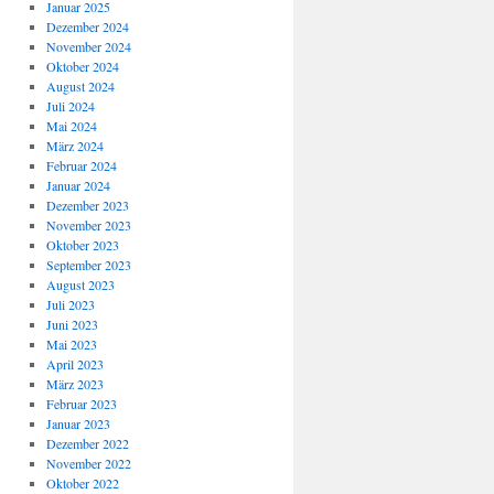
Januar 2025
Dezember 2024
November 2024
Oktober 2024
August 2024
Juli 2024
Mai 2024
März 2024
Februar 2024
Januar 2024
Dezember 2023
November 2023
Oktober 2023
September 2023
August 2023
Juli 2023
Juni 2023
Mai 2023
April 2023
März 2023
Februar 2023
Januar 2023
Dezember 2022
November 2022
Oktober 2022