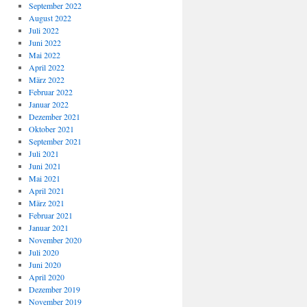
September 2022
August 2022
Juli 2022
Juni 2022
Mai 2022
April 2022
März 2022
Februar 2022
Januar 2022
Dezember 2021
Oktober 2021
September 2021
Juli 2021
Juni 2021
Mai 2021
April 2021
März 2021
Februar 2021
Januar 2021
November 2020
Juli 2020
Juni 2020
April 2020
Dezember 2019
November 2019