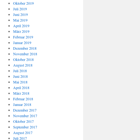
Oktober 2019
Juli 2019
Juni 2019
Mai 2019
April 2019
März 2019
Februar 2019
Januar 2019
Dezember 2018
November 2018
Oktober 2018
August 2018
Juli 2018
Juni 2018
Mai 2018
April 2018
März 2018
Februar 2018
Januar 2018
Dezember 2017
November 2017
Oktober 2017
September 2017
August 2017
Juli 2017