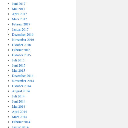
Juni 2017
Mai 2017
April 2017
März 2017
Februar 2017
Januar 2017
Dezember 2016
November 2016
Oktober 2016
Februar 2016
Oktober 2015
Juli 2015
Juni 2015
Mai 2015
Dezember 2014
November 2014
Oktober 2014
August 2014
Juli 2014
Juni 2014
Mai 2014
April 2014
März 2014
Februar 2014
Januar 2014