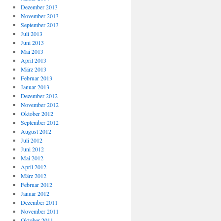
Dezember 2013
November 2013
September 2013
Juli 2013
Juni 2013
Mai 2013
April 2013
März 2013
Februar 2013
Januar 2013
Dezember 2012
November 2012
Oktober 2012
September 2012
August 2012
Juli 2012
Juni 2012
Mai 2012
April 2012
März 2012
Februar 2012
Januar 2012
Dezember 2011
November 2011
Oktober 2011