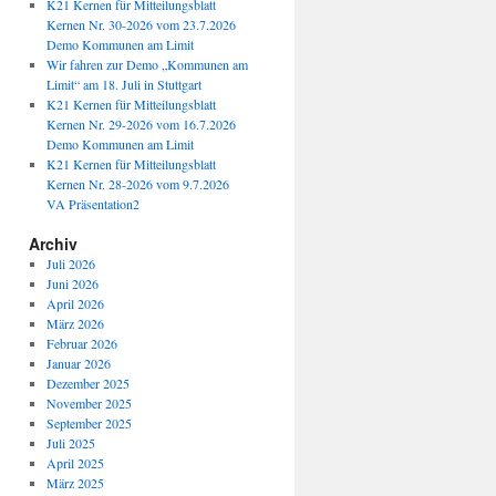
K21 Kernen für Mitteilungsblatt
Kernen Nr. 30-2026 vom 23.7.2026
Demo Kommunen am Limit
Wir fahren zur Demo „Kommunen am
Limit“ am 18. Juli in Stuttgart
K21 Kernen für Mitteilungsblatt
Kernen Nr. 29-2026 vom 16.7.2026
Demo Kommunen am Limit
K21 Kernen für Mitteilungsblatt
Kernen Nr. 28-2026 vom 9.7.2026
VA Präsentation2
Archiv
Juli 2026
Juni 2026
April 2026
März 2026
Februar 2026
Januar 2026
Dezember 2025
November 2025
September 2025
Juli 2025
April 2025
März 2025