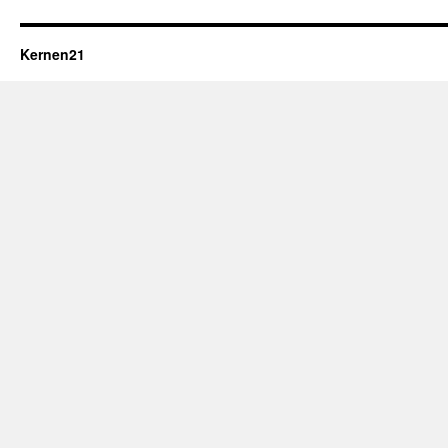
Kernen21